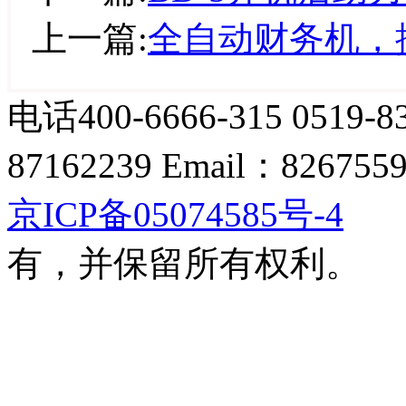
上一篇:
全自动财务机，
电话400-6666-315 0519
87162239 Email：826755
京ICP备05074585号-4
© 
有，并保留所有权利。