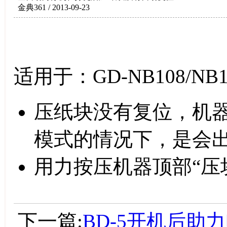
金典361 / 2013-09-23
适用于：GD-NB108/NB108
压纸块没有复位，机
模式的情况下，是会
用力按压机器顶部“压
下一篇:
BD-5开机后助