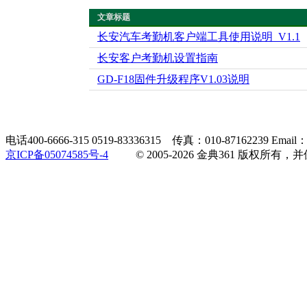
文章标题
长安汽车考勤机客户端工具使用说明_V1.1
长安客户考勤机设置指南
GD-F18固件升级程序V1.03说明
电话400-6666-315 0519-83336315 传真：010-87162239 Email：
京ICP备05074585号-4
© 2005-2026 金典361 版权所有