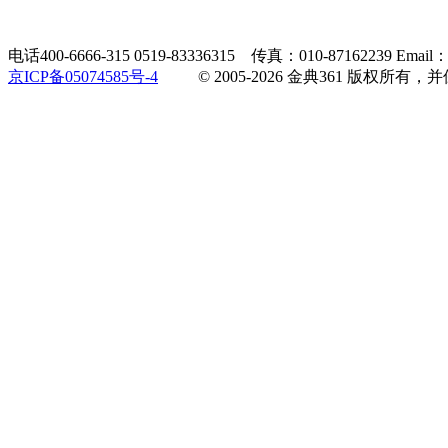
电话400-6666-315 0519-83336315 传真：010-87162239 Email：
京ICP备05074585号-4
© 2005-2026 金典361 版权所有