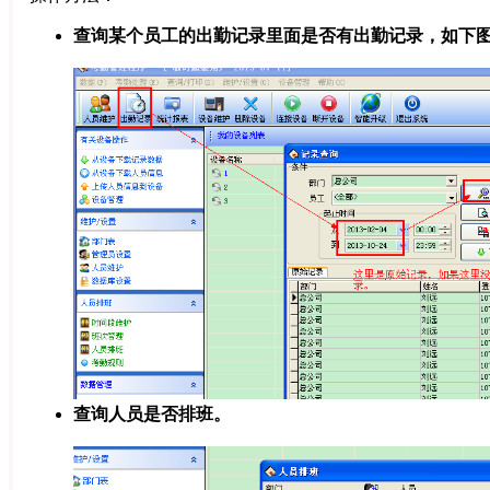
查询某个员工的出勤记录里面是否有出勤记录，如下
查询人员是否排班。