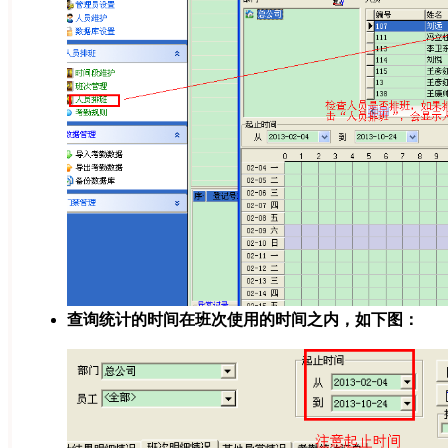
查询统计的时间在班次使用的时间之内，如下图：