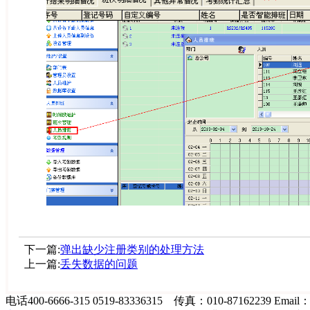
下一篇:
弹出缺少注册类别的处理方法
上一篇:
丢失数据的问题
电话400-6666-315 0519-83336315 传真：010-87162239 Email：